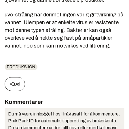
uvc-stråling har derimot ingen varig giftvirkning på
vannet. Ulempen er at enkelte virus er resistente
mot denne typen stråling. Bakterier kan også
overleve ved å hekte seg fast på småpartikler i
vannet, noe som kan motvirkes ved filtrering.
PRODUKSJON
Del
Kommentarer
Du må være innlogget hos Ifrågasätt for å kommentere.
Bruk BankID for automatisk oppretting av brukerkonto.
Du kan kommentere under fullt navn eller med kallenavn.