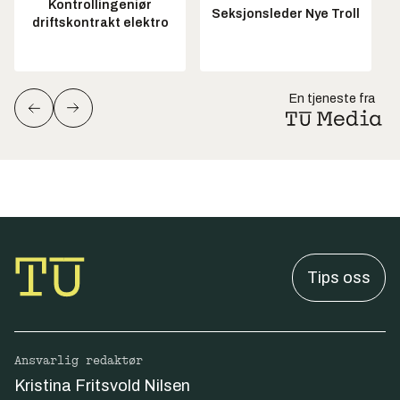
Kontrollingeniør
Seksjonsleder Nye Troll
driftskontrakt elektro
En tjeneste fra
Tips oss
Ansvarlig redaktør
Kristina Fritsvold Nilsen