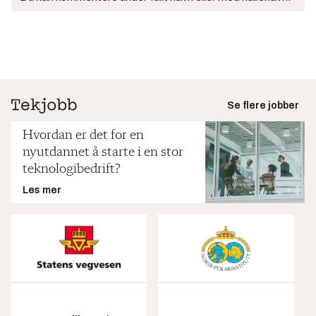
Se flere jobber
Hvordan er det for en
nyutdannet å starte i en stor
teknologibedrift?
Les mer