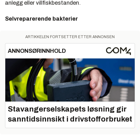
anlegg eller villfiskbestanden.
Selvreparerende bakterier
ARTIKKELEN FORTSETTER ETTER ANNONSEN
ANNONSØRINNHOLD
Stavangerselskapets løsning gir
sanntidsinnsikt i drivstofforbruket