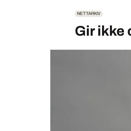
NETTARKIV
Gir ikke