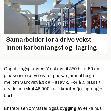
Samarbeider for å drive vekst
innen karbonfangst og -lagring
Oppstillingsplassen får plass til 350 biler. 50 av
plassene reserveres for passasjerer til ferga
mellom Sandvikvåg og Husavik. For å gi plass til
utvidelsen skal 46 000 kubikkmeter fjell sprenges
bort.
Entreprisen omfatter også bygging av et kaihus