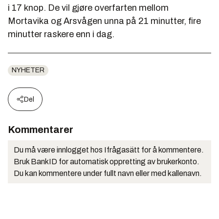
i 17 knop. De vil gjøre overfarten mellom
Mortavika og Arsvågen unna på 21 minutter, fire
minutter raskere enn i dag.
NYHETER
Del
Kommentarer
Du må være innlogget hos Ifrågasätt for å kommentere.
Bruk BankID for automatisk oppretting av brukerkonto.
Du kan kommentere under fullt navn eller med kallenavn.