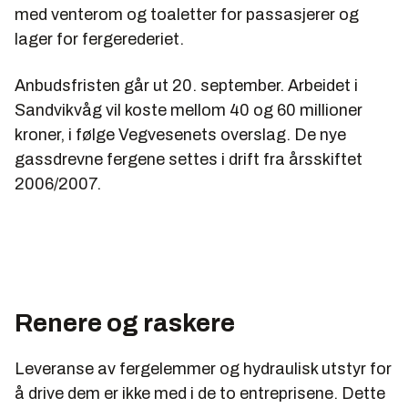
med venterom og toaletter for passasjerer og
lager for fergerederiet.
Anbudsfristen går ut 20. september. Arbeidet i
Sandvikvåg vil koste mellom 40 og 60 millioner
kroner, i følge Vegvesenets overslag. De nye
gassdrevne fergene settes i drift fra årsskiftet
2006/2007.
Renere og raskere
Leveranse av fergelemmer og hydraulisk utstyr for
å drive dem er ikke med i de to entreprisene. Dette