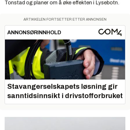
Tonstad og planer om å øke effekten i Lysebotn.
ARTIKKELEN FORTSETTER ETTER ANNONSEN
ANNONSØRINNHOLD
Stavangerselskapets løsning gir
sanntidsinnsikt i drivstofforbruket