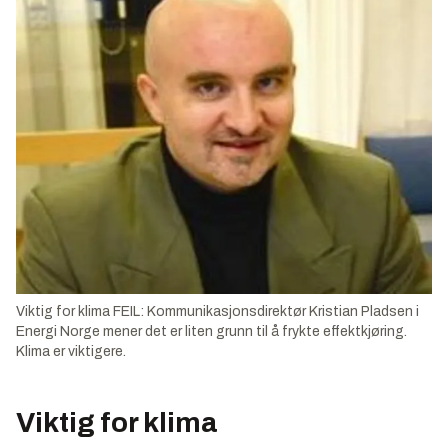
Viktig for klima FEIL: Kommunikasjonsdirektør Kristian Pladsen i
Energi Norge mener det er liten grunn til å frykte effektkjøring.
Klima er viktigere.
Viktig for klima