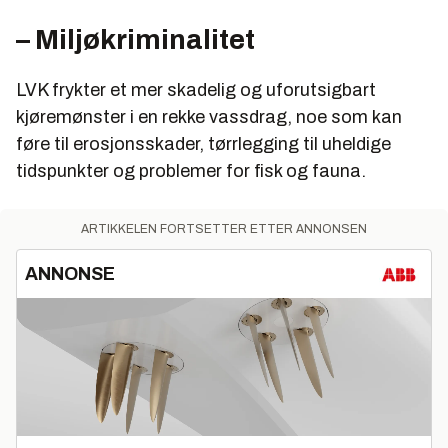
– Miljøkriminalitet
LVK frykter et mer skadelig og uforutsigbart
kjøremønster i en rekke vassdrag, noe som kan
føre til erosjonsskader, tørrlegging til uheldige
tidspunkter og problemer for fisk og fauna.
ARTIKKELEN FORTSETTER ETTER ANNONSEN
ANNONSE