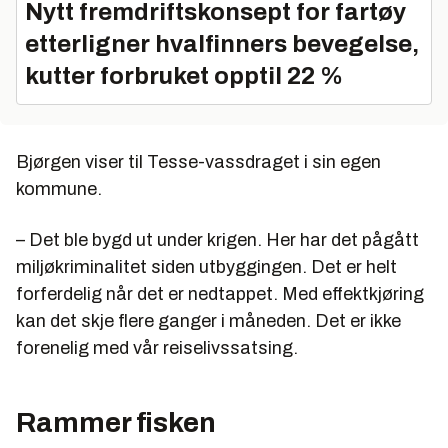
Nytt fremdriftskonsept for fartøy
etterligner hvalfinners bevegelse,
kutter forbruket opptil 22 %
Bjørgen viser til Tesse-vassdraget i sin egen
kommune.
– Det ble bygd ut under krigen. Her har det pågått
miljøkriminalitet siden utbyggingen. Det er helt
forferdelig når det er nedtappet. Med effektkjøring
kan det skje flere ganger i måneden. Det er ikke
forenelig med vår reiselivssatsing.
Rammer fisken