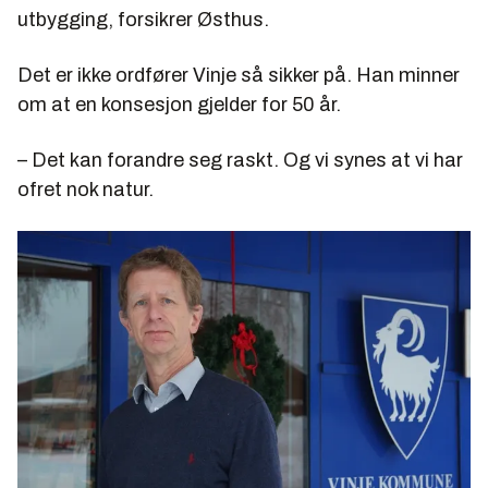
utbygging, forsikrer Østhus.
Det er ikke ordfører Vinje så sikker på. Han minner
om at en konsesjon gjelder for 50 år.
– Det kan forandre seg raskt. Og vi synes at vi har
ofret nok natur.