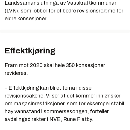
Landssamanslutninga av Vasskraftkommunar
(LVK), som jobber for et bedre revisjonsregime for
eldre konsesjoner.
Effektkjøring
Fram mot 2020 skal hele 350 konsesjoner
revideres.
– Effektkjøring kan bli et tema i disse
revisjonssakene. Vi ser at det kommer inn ønsker
om magasinrestriksjoner, som for eksempel stabil
høy vannstand i sommersesongen, forteller
avdelingsdirektør i NVE, Rune Flatby.