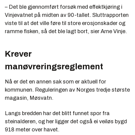
– Det ble gjennomført forsøk med effektkjøring i
Vinjevatnet på midten av 90-tallet. Sluttrapporten
viste til at det ville føre til store erosjonskader og
ramme fisken, så det ble lagt bort, sier Arne Vinje.
Krever
manøvreringsreglement
Nå er det en annen sak som er aktuell for
kommunen. Reguleringen av Norges tredje største
magasin, Møsvatn.
Langs bredden har det blitt funnet spor fra
steinalderen, og her ligger det også ei veiløs bygd
918 meter over havet.