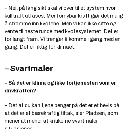
– Nei, på lang sikt skal vi over til et system hvor
kullkraft utfases. Mer fornybar kraft gjør det mulig
å stramme inn kvotene. Men vi kan ikke sitte og
vente til neste runde med kvotesystemet. Det er
for langt fram. Vi trenger å komme i gang med en
gang. Det er riktig for klimaet.
– Svartmaler
– Så det er klima og ikke fortjenesten som er
drivkraften?
– Det at du kan tjene penger på det er et bevis på
at det er et bærekraftig tiltak, sier Pladsen, som
mener at mener at kritikerne svartmaler
situasjonen.