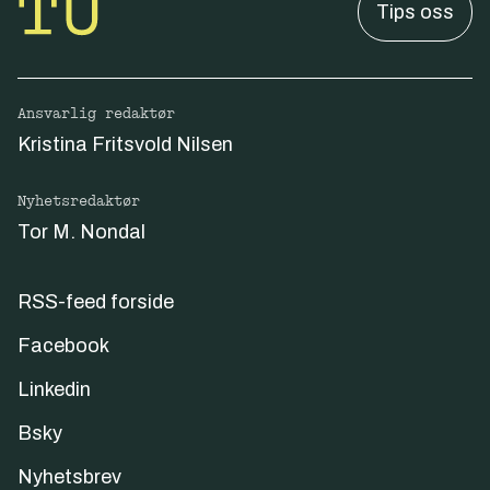
Tips oss
Ansvarlig redaktør
Kristina Fritsvold Nilsen
Nyhetsredaktør
Tor M. Nondal
RSS-feed forside
Facebook
Linkedin
Bsky
Nyhetsbrev