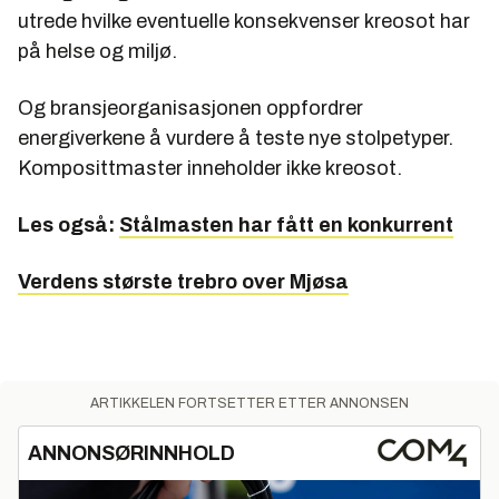
utrede hvilke eventuelle konsekvenser kreosot har
på helse og miljø.
Og bransjeorganisasjonen oppfordrer
energiverkene å vurdere å teste nye stolpetyper.
Komposittmaster inneholder ikke kreosot.
Les også:
Stålmasten har fått en konkurrent
Verdens største trebro over Mjøsa
ARTIKKELEN FORTSETTER ETTER ANNONSEN
ANNONSØRINNHOLD