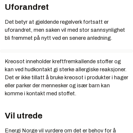
avfall.
Uforandret
Det betyr at gjeldende regelverk fortsatt er
uforandret, men saken vil med stor sannsynlighet
bli fremmet på nytt ved en senere anledning.
Kreosot inneholder kreftfremkallende stoffer og
kan ved hudkontakt gi sterke allergiske reaksjoner.
Det er ikke tillatt å bruke kreosot i produkter i hager
eller parker der mennesker og især barn kan
komme i kontakt med stoffet.
Vil utrede
Energi Norge vil vurdere om det er behov for å