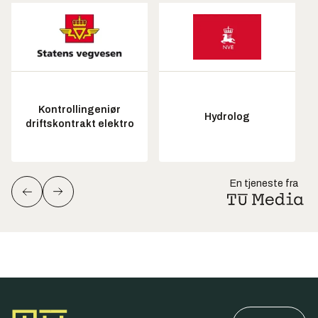
Kontrollingeniør
Hydrolog
driftskontrakt elektro
En tjeneste fra