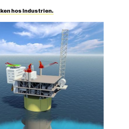
ken hos Industrien.