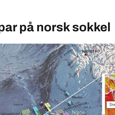
par på norsk sokkel