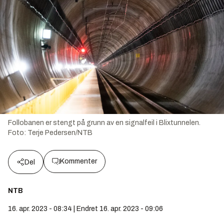
Follobanen er stengt på grunn av en signalfeil i Blixtunnelen.
Foto:
Terje Pedersen/NTB
Kommenter
Del
NTB
16. apr. 2023 - 08:34 | Endret 16. apr. 2023 - 09:06