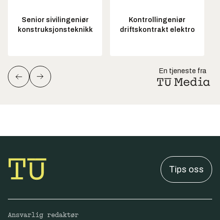
Senior sivilingeniør
Kontrollingeniør
konstruksjonsteknikk
driftskontrakt elektro
En tjeneste fra
Tips oss
Ansvarlig redaktør