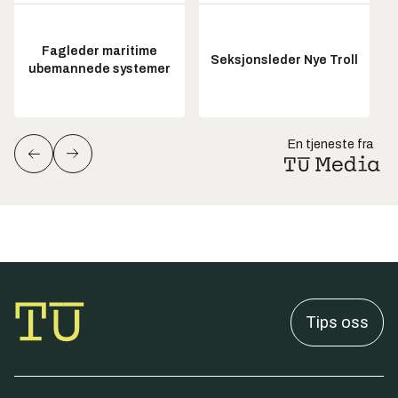
Fagleder maritime
Seksjonsleder Nye Troll
ubemannede systemer
En tjeneste fra
Tips oss