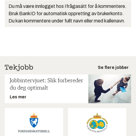
Du må være innlogget hos Ifrågasätt for å kommentere.
Bruk BankID for automatisk oppretting av brukerkonto.
Du kan kommentere under fullt navn eller med kallenavn.
Se flere jobber
Jobbintervjuet: Slik forbereder
du deg optimalt
Les mer