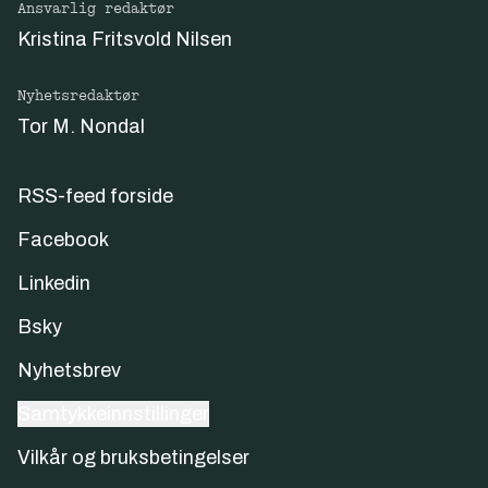
Ansvarlig redaktør
Kristina Fritsvold Nilsen
Nyhetsredaktør
Tor M. Nondal
RSS-feed forside
Facebook
Linkedin
Bsky
Nyhetsbrev
Samtykkeinnstillinger
Vilkår og bruksbetingelser