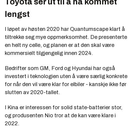
Toyota ser ut til å ha kommet
lengst
I løpet av høsten 2020 har Quantumscape klart å
tiltrekke seg mye oppmerksomhet. De presenterte
en helt ny celle, og planen er at den skal være
kommersielt tilgjengelig innen 2024.
Bedrifter som GM, Ford og Hyundai har også
investert i teknologien uten å være særlig konkrete
for når den vil være klar for elbiler - kanskje ikke før
slutten av 2020-tallet.
I Kina er interessen for solid state-batterier stor,
og produsenten Nio tror at de kan være klare i
2022.