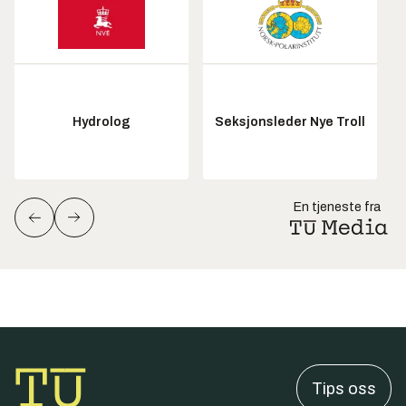
Hydrolog
Seksjonsleder Nye Troll
En tjeneste fra
Tips oss