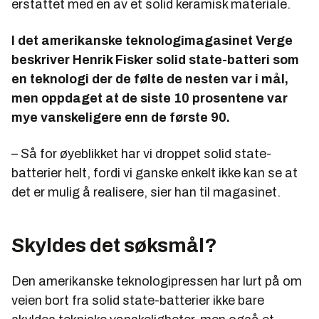
erstattet med en av et solid keramisk materiale.
I det amerikanske teknologimagasinet Verge
beskriver Henrik Fisker solid state-batteri som
en teknologi der de følte de nesten var i mål,
men oppdaget at de siste 10 prosentene var
mye vanskeligere enn de første 90.
– Så for øyeblikket har vi droppet solid state-
batterier helt, fordi vi ganske enkelt ikke kan se at
det er mulig å realisere, sier han til magasinet.
Skyldes det søksmål?
Den amerikanske teknologipressen har lurt på om
veien bort fra solid state-batterier ikke bare