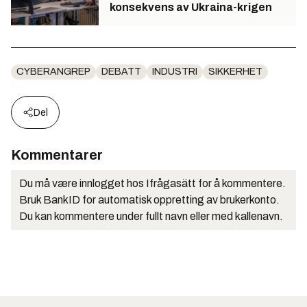
konsekvens av Ukraina-krigen
CYBERANGREP
DEBATT
INDUSTRI
SIKKERHET
Del
Kommentarer
Du må være innlogget hos Ifrågasätt for å kommentere.
Bruk BankID for automatisk oppretting av brukerkonto.
Du kan kommentere under fullt navn eller med kallenavn.