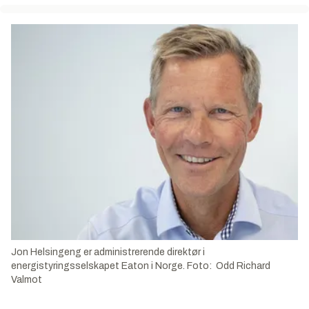
Jon Helsingeng er administrerende direktør i
energistyringsselskapet Eaton i Norge. Foto: Odd Richard
Valmot