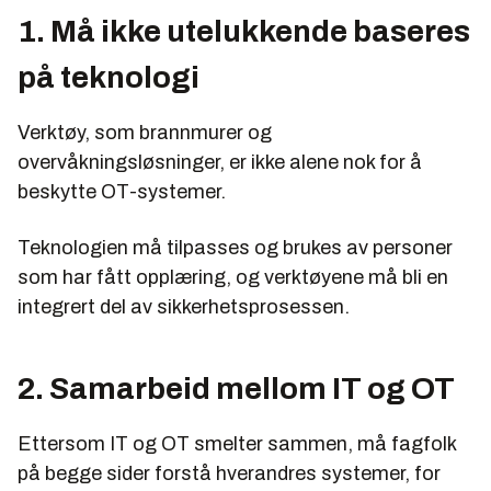
1. Må ikke utelukkende baseres
på teknologi
Verktøy, som brannmurer og
overvåkningsløsninger, er ikke alene nok for å
beskytte OT-systemer.
Teknologien må tilpasses og brukes av personer
som har fått opplæring, og verktøyene må bli en
integrert del av sikkerhetsprosessen.
2. Samarbeid mellom IT og OT
Ettersom IT og OT smelter sammen, må fagfolk
på begge sider forstå hverandres systemer, for