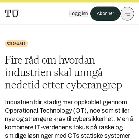
Logg inn
Abonner
Debatt
Fire råd om hvordan
industrien skal unngå
nedetid etter cyberangrep
Industrien blir stadig mer oppkoblet gjennom
Operational Technology (OT), noe som stiller
nye og strengere krav til cybersikkerhet. Men å
kombinere IT-verdenens fokus på raske og
smidige løsninger med OTs statiske systemer