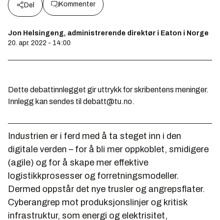
Kommenter
Del
Jon Helsingeng, administrerende direktør i Eaton i Norge
20. apr. 2022 - 14:00
Dette debattinnlegget gir uttrykk for skribentens meninger.
Innlegg kan sendes til debatt@tu.no.
Industrien er i ferd med å ta steget inn i den
digitale verden – for å bli mer oppkoblet, smidigere
(agile) og for å skape mer effektive
logistikkprosesser og forretningsmodeller.
Dermed oppstår det nye trusler og angrepsflater.
Cyberangrep mot produksjonslinjer og kritisk
infrastruktur, som energi og elektrisitet,