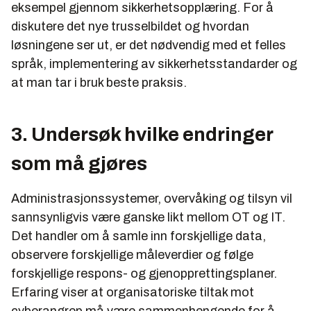
eksempel gjennom sikkerhetsopplæring. For å
diskutere det nye trusselbildet og hvordan
løsningene ser ut, er det nødvendig med et felles
språk, implementering av sikkerhetsstandarder og
at man tar i bruk beste praksis.
3. Undersøk hvilke endringer
som må gjøres
Administrasjonssystemer, overvåking og tilsyn vil
sannsynligvis være ganske likt mellom OT og IT.
Det handler om å samle inn forskjellige data,
observere forskjellige måleverdier og følge
forskjellige respons- og gjenopprettingsplaner.
Erfaring viser at organisatoriske tiltak mot