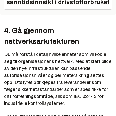
sanntidsinnsikt i drivstofforbruket
4. Gå gjennom
nettverksarkitekturen
Du må forstå i detalj hvilke enheter som vil koble
seg til organisasjonens nettverk. Med et klart bilde
av den nye infrastrukturen kan passende
autorisasjonsnivåer og perimetersikring settes
opp. Utstyret bør kjøpes fra leverandører som
følger sikkerhetsstandarder som er spesifikke for
ditt forretningsområde, slik som IEC 62443 for
industrielle kontrollsystemer.