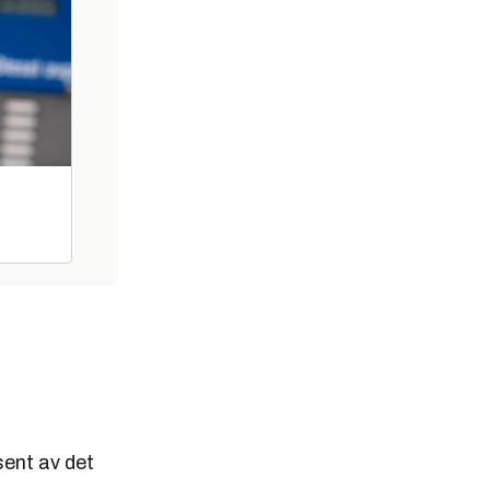
sent av det