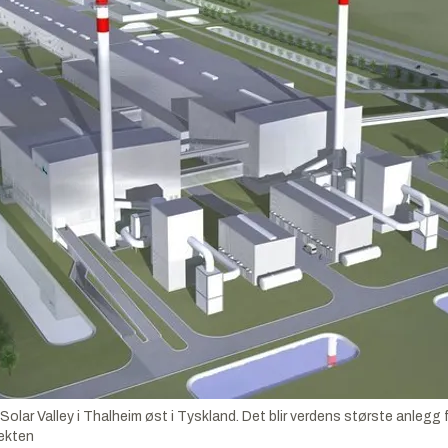
 Solar Valley i Thalheim øst i Tyskland. Det blir verdens største anlegg
ekten