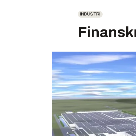
INDUSTRI
Finansk