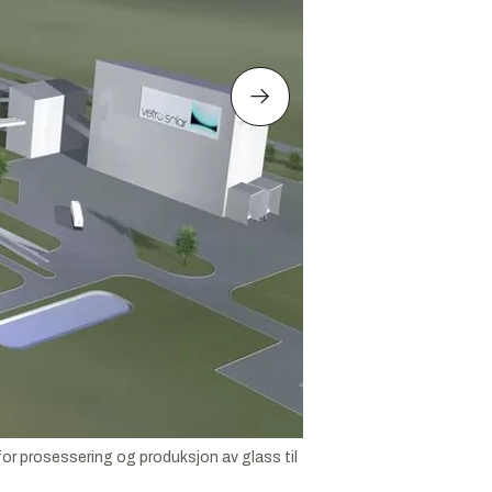
 for prosessering og produksjon av glass til