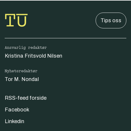
Tips oss
Ansvarlig redaktør
Kristina Fritsvold Nilsen
Nyhetsredaktør
Tor M. Nondal
RSS-feed forside
Facebook
Linkedin