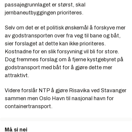
passajegrunnlaget er størst, skal
jernbaneutbyggingen prioriteres.
Selv om det er et politisk ønskemål å forskyve mer
av godstransporten over fra veg til bane og båt,
sier forslaget at dette kan ikke prioriteres.
Kostnadne for en slik forsyvning vil bli for store.
Dog fremmes forslag om å fjerne kystgebyret på
godstransport med båt for å gjøre dette mer
attraktivt.
Videre forslår NTP å gjøre Risavika ved Stavanger
sammen men Oslo Havn til nasjonal havn for
containertransport.
Må si nei