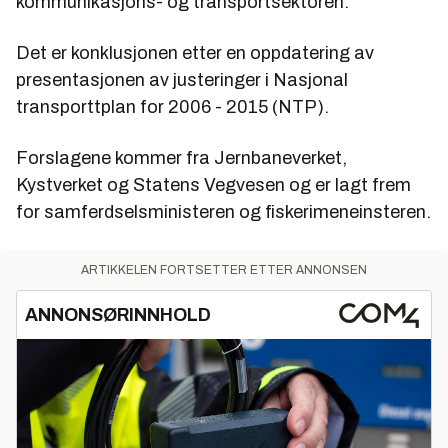
kommunikasjons- og transportsektoren.
Det er konklusjonen etter en oppdatering av
presentasjonen av justeringer i Nasjonal
transporttplan for 2006 - 2015 (NTP).
Forslagene kommer fra Jernbaneverket,
Kystverket og Statens Vegvesen og er lagt frem
for samferdselsministeren og fiskerimeneinsteren.
ARTIKKELEN FORTSETTER ETTER ANNONSEN
ANNONSØRINNHOLD