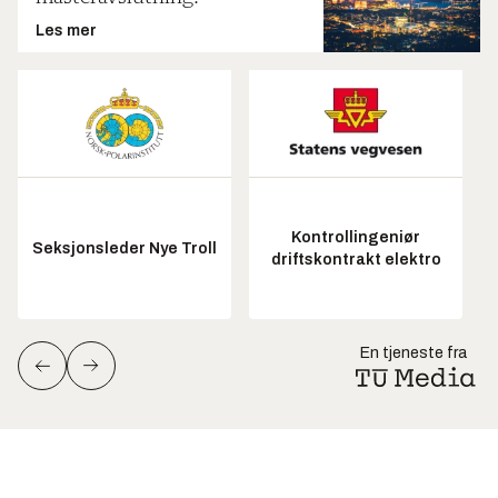
Les mer
Kontrollingeniør
Seksjonsleder Nye Troll
driftskontrakt elektro
En tjeneste fra