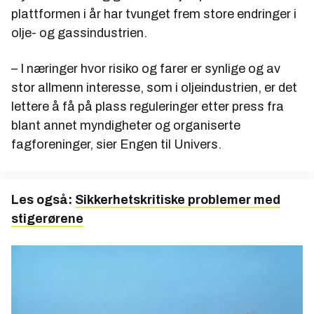
plattformen i år har tvunget frem store endringer i
olje- og gassindustrien.
– I næringer hvor risiko og farer er synlige og av
stor allmenn interesse, som i oljeindustrien, er det
lettere å få på plass reguleringer etter press fra
blant annet myndigheter og organiserte
fagforeninger, sier Engen til Univers.
Les også:
Sikkerhetskritiske problemer med
stigerørene