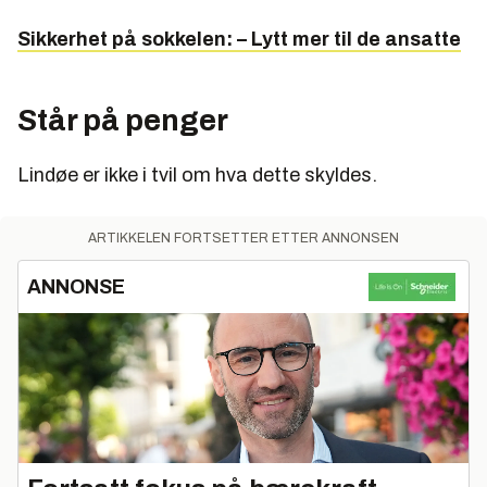
Sikkerhet på sokkelen: – Lytt mer til de ansatte
Står på penger
Lindøe er ikke i tvil om hva dette skyldes.
ARTIKKELEN FORTSETTER ETTER ANNONSEN
ANNONSE