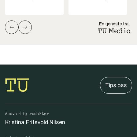
En tjeneste fra
Tips oss
Ansvarlig redaktør
Kristina Fritsvold Nilsen