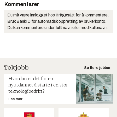
Kommentarer
Du må være innlogget hos Ifrågasätt for å kommentere.
Bruk BankID for automatisk oppretting av brukerkonto.
Du kan kommentere under fullt navn eller med kallenavn.
Se flere jobber
Hvordan er det for en
nyutdannet å starte i en stor
teknologibedrift?
Les mer