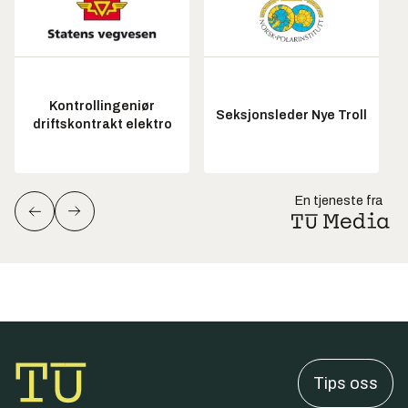
Kontrollingeniør
Seksjonsleder Nye Troll
driftskontrakt elektro
En tjeneste fra
Tips oss