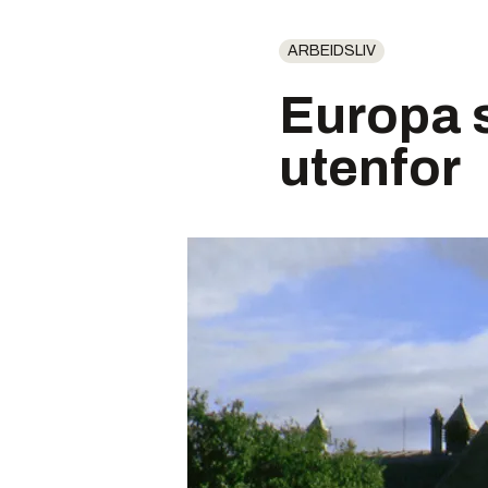
ARBEIDSLIV
Europa 
utenfor