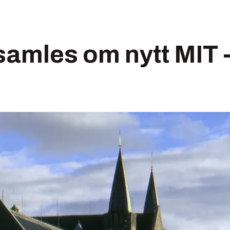
samles om nytt MIT 