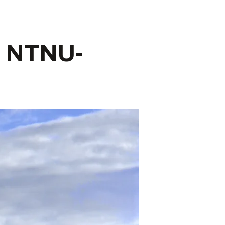
- NTNU-