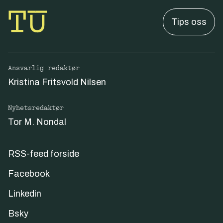
Tips oss
Ansvarlig redaktør
Kristina Fritsvold Nilsen
Nyhetsredaktør
Tor M. Nondal
RSS-feed forside
Facebook
Linkedin
Bsky