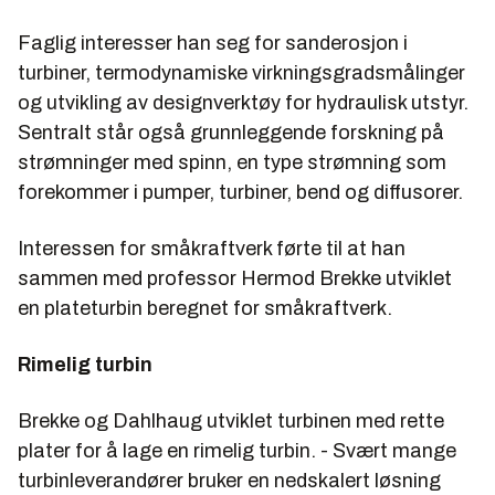
Faglig interesser han seg for sanderosjon i
turbiner, termodynamiske virkningsgradsmålinger
og utvikling av designverktøy for hydraulisk utstyr.
Sentralt står også grunnleggende forskning på
strømninger med spinn, en type strømning som
forekommer i pumper, turbiner, bend og diffusorer.
Interessen for småkraftverk førte til at han
sammen med professor Hermod Brekke utviklet
en plateturbin beregnet for småkraftverk.
Rimelig turbin
Brekke og Dahlhaug utviklet turbinen med rette
plater for å lage en rimelig turbin. - Svært mange
turbinleverandører bruker en nedskalert løsning