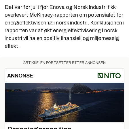
Det var før jul i fjor Enova og Norsk Industri fikk
overlevert McKinsey-rapporten om potensialet for
energieffektivisering i norsk industri. Konklusjonen i
rapporten var at økt energieffektivisering i norsk
industri vil ha en positiv finansiell og miljømessig
effekt.
ARTIKKELEN FORTSETTER ETTER ANNONSEN
ANNONSE