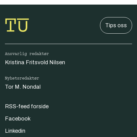
Tips oss
Ansvarlig redaktør
Kristina Fritsvold Nilsen
Nyhetsredaktør
Tor M. Nondal
RSS-feed forside
Facebook
Linkedin