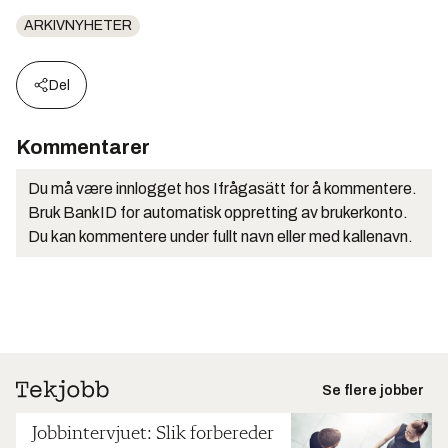
ARKIVNYHETER
Del
Kommentarer
Du må være innlogget hos Ifrågasätt for å kommentere.
Bruk BankID for automatisk oppretting av brukerkonto.
Du kan kommentere under fullt navn eller med kallenavn.
Se flere jobber
Jobbintervjuet: Slik forbereder