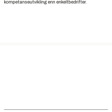
kompetanseutvikling enn enkeltbedrifter.