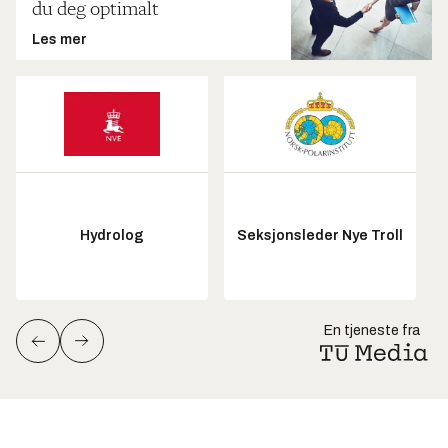
du deg optimalt
Les mer
Hydrolog
Seksjonsleder Nye Troll
En tjeneste fra