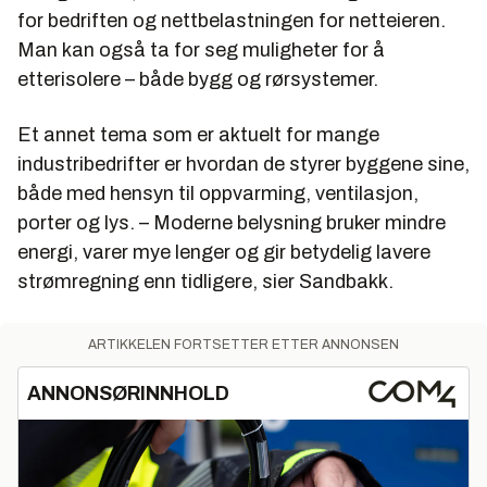
for bedriften og nettbelastningen for netteieren.
Man kan også ta for seg muligheter for å
etterisolere – både bygg og rørsystemer.
Et annet tema som er aktuelt for mange
industribedrifter er hvordan de styrer byggene sine,
både med hensyn til oppvarming, ventilasjon,
porter og lys. – Moderne belysning bruker mindre
energi, varer mye lenger og gir betydelig lavere
strømregning enn tidligere, sier Sandbakk.
ARTIKKELEN FORTSETTER ETTER ANNONSEN
ANNONSØRINNHOLD