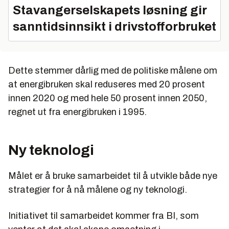
Stavangerselskapets løsning gir
sanntidsinnsikt i drivstofforbruket
Dette stemmer dårlig med de politiske målene om
at energibruken skal reduseres med 20 prosent
innen 2020 og med hele 50 prosent innen 2050,
regnet ut fra energibruken i 1995.
Ny teknologi
Målet er å bruke samarbeidet til å utvikle både nye
strategier for å nå målene og ny teknologi.
Initiativet til samarbeidet kommer fra BI, som