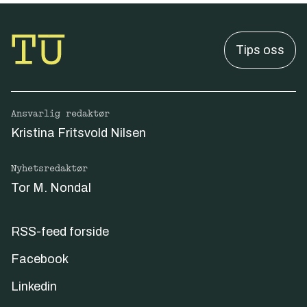
Tips oss
Ansvarlig redaktør
Kristina Fritsvold Nilsen
Nyhetsredaktør
Tor M. Nondal
RSS-feed forside
Facebook
Linkedin