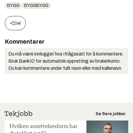
BYGG
BYGGBYGG
Del
Kommentarer
Du må være innlogget hos Ifrågasätt for å kommentere.
Bruk BankID for automatisk oppretting av brukerkonto.
Du kan kommentere under fullt navn eller med kallenavn.
Se flere jobber
Hvilken ansettelsesform har