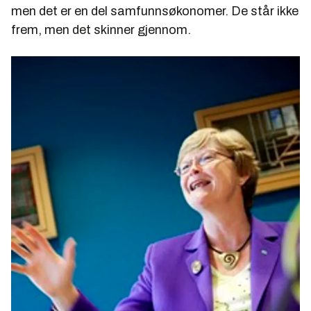
men det er en del samfunnsøkonomer. De står ikke
frem, men det skinner gjennom.