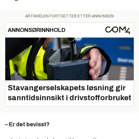
ARTIKKELEN FORTSETTER ETTER ANNONSEN
ANNONSØRINNHOLD
Stavangerselskapets løsning gir
sanntidsinnsikt i drivstofforbruket
– Er det bevisst?