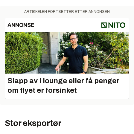
ARTIKKELEN FORTSETTER ETTER ANNONSEN
ANNONSE
Slapp av i lounge eller få penger
om flyet er forsinket
Stor eksportør