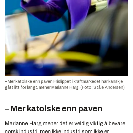
– Mer katolske enn paven Frislippet i kraftmarkedet har kanskje
gått litt for langt, mener Marianne Harg. (Foto: Ståle Andersen)
– Mer katolske enn paven
Marianne Harg mener det er veldig viktig å bevare
norsk industri, men ikke industri som ikke er