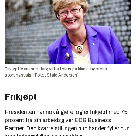
Frikjøpt Marianne Harg vil ha fokus på klima i høstens
stortingsvalg. (Foto: Ståle Andersen)
Frikjøpt
Presidenten har nok å gjøre, og er frikjøpt med 75
prosent fra sin arbeidsgiver EDB Business
Partner. Den kvarte stillingen hun har der fyller hun