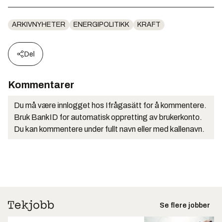
ARKIVNYHETER
ENERGIPOLITIKK
KRAFT
Del
Kommentarer
Du må være innlogget hos Ifrågasätt for å kommentere.
Bruk BankID for automatisk oppretting av brukerkonto.
Du kan kommentere under fullt navn eller med kallenavn.
Se flere jobber