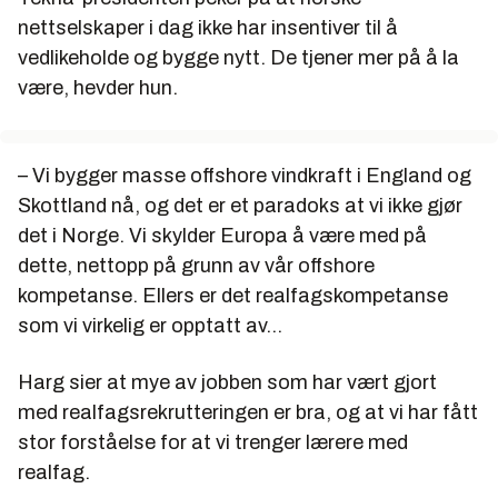
nettselskaper i dag ikke har insentiver til å
vedlikeholde og bygge nytt. De tjener mer på å la
være, hevder hun.
– Vi bygger masse offshore vindkraft i England og
Skottland nå, og det er et paradoks at vi ikke gjør
det i Norge. Vi skylder Europa å være med på
dette, nettopp på grunn av vår offshore
kompetanse. Ellers er det realfagskompetanse
som vi virkelig er opptatt av...
Harg sier at mye av jobben som har vært gjort
med realfagsrekrutteringen er bra, og at vi har fått
stor forståelse for at vi trenger lærere med
realfag.