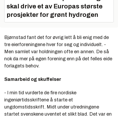
skal drive et av Europas største
prosjekter for grønt hydrogen
Bjørnstad fant det for øvrig lett å bli enig med de
tre eierforeningene hver for seg og individuelt. -
Men samlet var holdningen ofte en annen. De så
nok da mer på egen forening enn på det felles eide
forlagets behov.
Samarbeid og skuffelser
- I min tid vurderte de fire nordiske
ingeniørtidsskriftene å starte et
ungdomstidsskrift. Midt under utredningene
startet svenskene uventet et slikt blad. Det var en