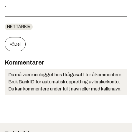
.
NETTARKIV
Del
Kommentarer
Du må være innlogget hos Ifrågasätt for å kommentere.
Bruk BankID for automatisk oppretting av brukerkonto.
Du kan kommentere under fullt navn eller med kallenavn.