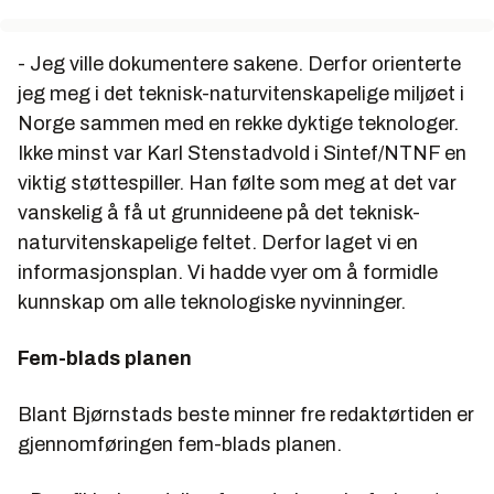
- Jeg ville dokumentere sakene. Derfor orienterte
jeg meg i det teknisk-naturvitenskapelige miljøet i
Norge sammen med en rekke dyktige teknologer.
Ikke minst var Karl Stenstadvold i Sintef/NTNF en
viktig støttespiller. Han følte som meg at det var
vanskelig å få ut grunnideene på det teknisk-
naturvitenskapelige feltet. Derfor laget vi en
informasjonsplan. Vi hadde vyer om å formidle
kunnskap om alle teknologiske nyvinninger.
Fem-blads planen
Blant Bjørnstads beste minner fre redaktørtiden er
gjennomføringen fem-blads planen.