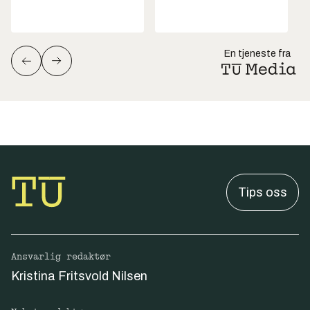
En tjeneste fra
Tips oss
Ansvarlig redaktør
Kristina Fritsvold Nilsen