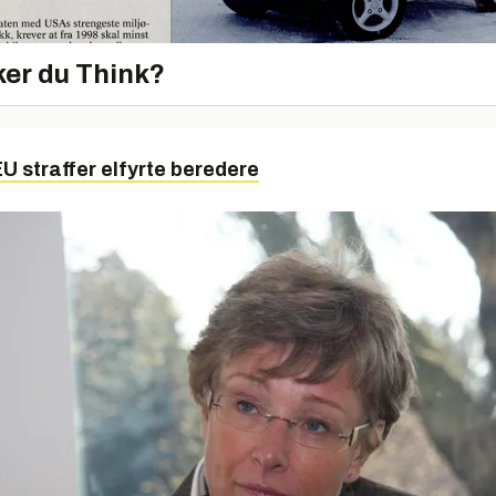
er du Think?
U straffer elfyrte beredere