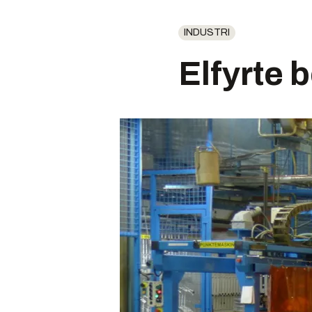
INDUSTRI
Elfyrte 