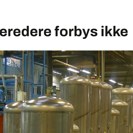
beredere forbys ikke