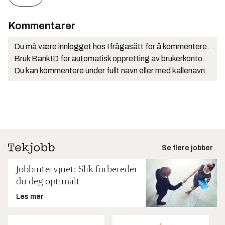
Kommentarer
Du må være innlogget hos Ifrågasätt for å kommentere.
Bruk BankID for automatisk oppretting av brukerkonto.
Du kan kommentere under fullt navn eller med kallenavn.
Se flere jobber
Jobbintervjuet: Slik forbereder
du deg optimalt
Les mer