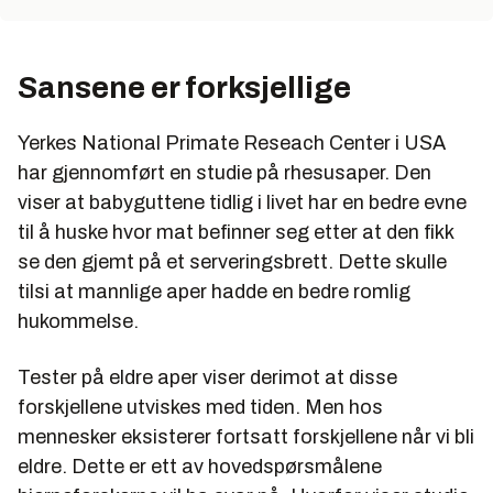
Sansene er forksjellige
Yerkes National Primate Reseach Center i USA
har gjennomført en studie på rhesusaper. Den
viser at babyguttene tidlig i livet har en bedre evne
til å huske hvor mat befinner seg etter at den fikk
se den gjemt på et serveringsbrett. Dette skulle
tilsi at mannlige aper hadde en bedre romlig
hukommelse.
Tester på eldre aper viser derimot at disse
forskjellene utviskes med tiden. Men hos
mennesker eksisterer fortsatt forskjellene når vi bli
eldre. Dette er ett av hovedspørsmålene