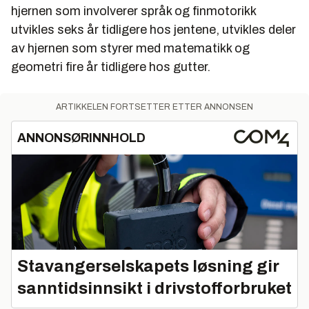
hjernen som involverer språk og finmotorikk
utvikles seks år tidligere hos jentene, utvikles deler
av hjernen som styrer med matematikk og
geometri fire år tidligere hos gutter.
ARTIKKELEN FORTSETTER ETTER ANNONSEN
ANNONSØRINNHOLD
Stavangerselskapets løsning gir
sanntidsinnsikt i drivstofforbruket