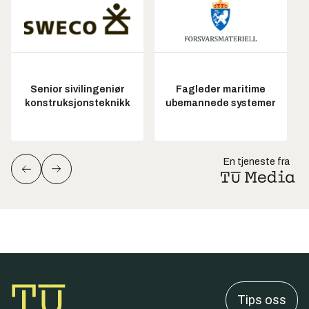
Senior sivilingeniør
Fagleder maritime
konstruksjonsteknikk
ubemannede systemer
En tjeneste fra
Tips oss