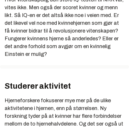
vites ikke. Men også der scoret kvinner og menn
likt. Så IQ-en er det altså ikke noe i veien med. Er
det likevel vel noe med kvinnehjernen som gjør at
få kvinner bidrar til å revolusjonere vitenskapen?
Fungerer kvinnens hjerne så anderledes? Eller er
det andre forhold som avgjør om en kvinnelig
Einstein er mulig?
Studerer aktivitet
Hjerneforskere fokuserer mye mer på de ulike
aktivitetene i hjernen, enn på størrelsen. Ny
forskning tyder på at kvinner har flere forbindelser
mellom de to hjernehalvdelene. Og det ser også ut