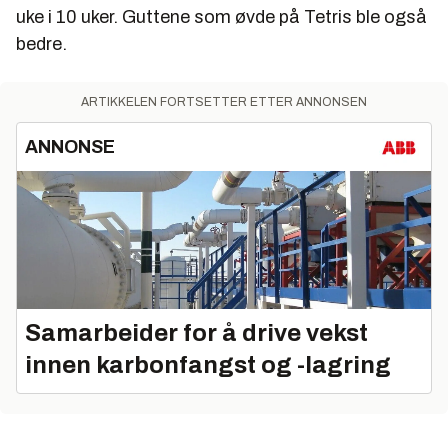
uke i 10 uker. Guttene som øvde på Tetris ble også
bedre.
ARTIKKELEN FORTSETTER ETTER ANNONSEN
ANNONSE
Samarbeider for å drive vekst
innen karbonfangst og -lagring