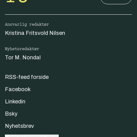
Ansvarlig redaktør
Kristina Fritsvold Nilsen
Nyhetsredaktør
Tor M. Nondal
RSS-feed forside
Facebook
Linkedin
Bsky
Nyhetsbrev