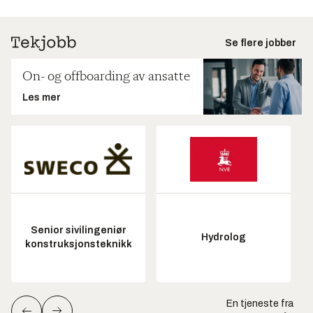
Se flere jobber
On- og offboarding av ansatte
Les mer
Senior sivilingeniør
Hydrolog
konstruksjonsteknikk
En tjeneste fra