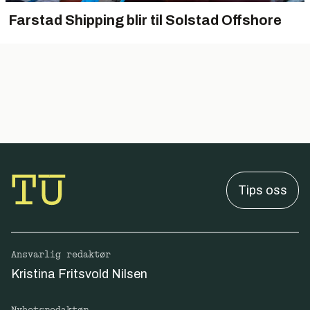
Farstad Shipping blir til Solstad Offshore
Tips oss
Ansvarlig redaktør
Kristina Fritsvold Nilsen