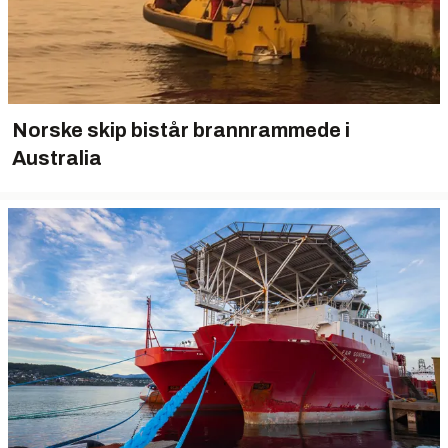
Norske skip bistår brannrammede i
Australia