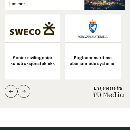
Les mer
Senior sivilingeniør
Fagleder maritime
konstruksjonsteknikk
ubemannede systemer
En tjeneste fra