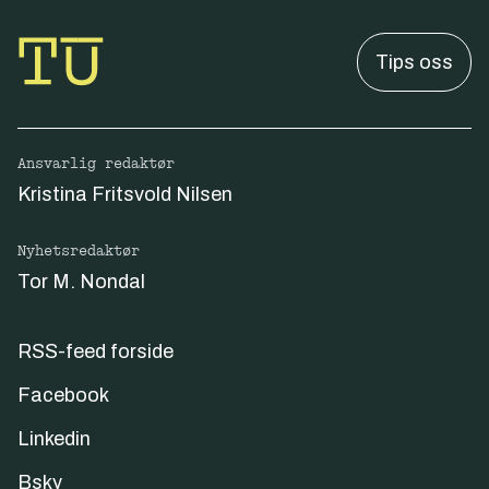
Tips oss
Ansvarlig redaktør
Kristina Fritsvold Nilsen
Nyhetsredaktør
Tor M. Nondal
RSS-feed forside
Facebook
Linkedin
Bsky