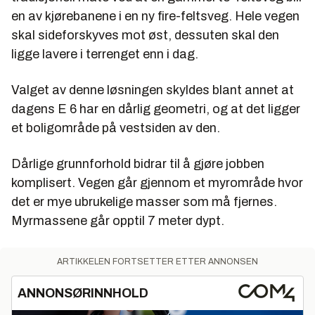
en av kjørebanene i en ny fire-feltsveg. Hele vegen
skal sideforskyves mot øst, dessuten skal den
ligge lavere i terrenget enn i dag.
Valget av denne løsningen skyldes blant annet at
dagens E 6 har en dårlig geometri, og at det ligger
et boligområde på vestsiden av den.
Dårlige grunnforhold bidrar til å gjøre jobben
komplisert. Vegen går gjennom et myrområde hvor
det er mye ubrukelige masser som må fjernes.
Myrmassene går opptil 7 meter dypt.
ARTIKKELEN FORTSETTER ETTER ANNONSEN
ANNONSØRINNHOLD