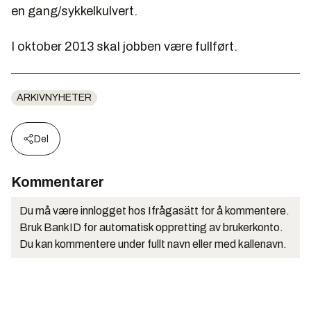
en gang/sykkelkulvert.
I oktober 2013 skal jobben være fullført.
ARKIVNYHETER
Del
Kommentarer
Du må være innlogget hos Ifrågasätt for å kommentere.
Bruk BankID for automatisk oppretting av brukerkonto.
Du kan kommentere under fullt navn eller med kallenavn.