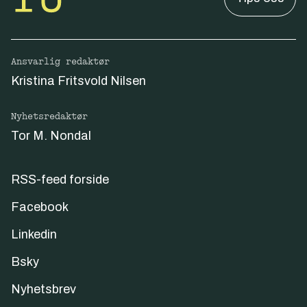
Ansvarlig redaktør
Kristina Fritsvold Nilsen
Nyhetsredaktør
Tor M. Nondal
RSS-feed forside
Facebook
Linkedin
Bsky
Nyhetsbrev