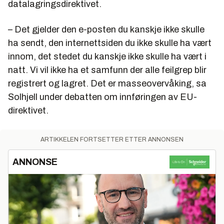
datalagringsdirektivet.
– Det gjelder den e-posten du kanskje ikke skulle
ha sendt, den internettsiden du ikke skulle ha vært
innom, det stedet du kanskje ikke skulle ha vært i
natt. Vi vil ikke ha et samfunn der alle feilgrep blir
registrert og lagret. Det er masseovervåking, sa
Solhjell under debatten om innføringen av EU-
direktivet.
ARTIKKELEN FORTSETTER ETTER ANNONSEN
ANNONSE