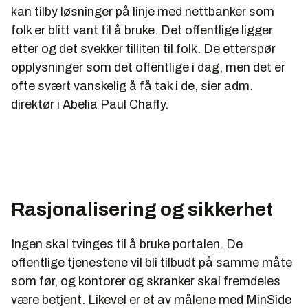
kan tilby løsninger på linje med nettbanker som
folk er blitt vant til å bruke. Det offentlige ligger
etter og det svekker tilliten til folk. De etterspør
opplysninger som det offentlige i dag, men det er
ofte svært vanskelig å få tak i de, sier adm.
direktør i Abelia Paul Chaffy.
Rasjonalisering og sikkerhet
Ingen skal tvinges til å bruke portalen. De
offentlige tjenestene vil bli tilbudt på samme måte
som før, og kontorer og skranker skal fremdeles
være betjent. Likevel er et av målene med MinSide