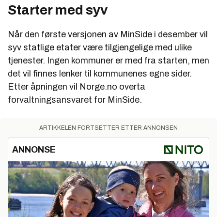
Starter med syv
Når den første versjonen av MinSide i desember vil
syv statlige etater være tilgjengelige med ulike
tjenester. Ingen kommuner er med fra starten, men
det vil finnes lenker til kommunenes egne sider.
Etter åpningen vil Norge.no overta
forvaltningsansvaret for MinSide.
ARTIKKELEN FORTSETTER ETTER ANNONSEN
ANNONSE