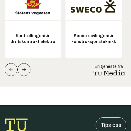
Kontrollingeniør
Senior sivilingeniør
driftskontrakt elektro
konstruksjonsteknikk
En tjeneste fra
Tips oss