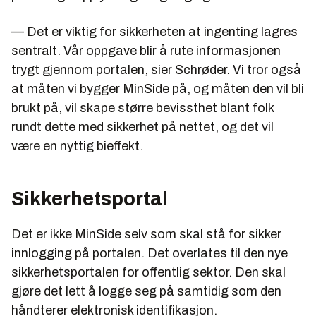
— Det er viktig for sikkerheten at ingenting lagres
sentralt. Vår oppgave blir å rute informasjonen
trygt gjennom portalen, sier Schrøder. Vi tror også
at måten vi bygger MinSide på, og måten den vil bli
brukt på, vil skape større bevissthet blant folk
rundt dette med sikkerhet på nettet, og det vil
være en nyttig bieffekt.
Sikkerhetsportal
Det er ikke MinSide selv som skal stå for sikker
innlogging på portalen. Det overlates til den nye
sikkerhetsportalen for offentlig sektor. Den skal
gjøre det lett å logge seg på samtidig som den
håndterer elektronisk identifikasjon.