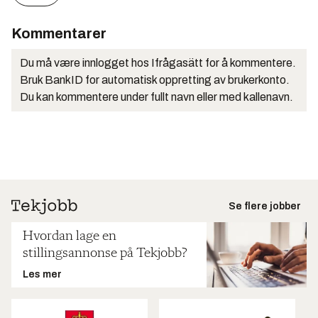
Kommentarer
Du må være innlogget hos Ifrågasätt for å kommentere.
Bruk BankID for automatisk oppretting av brukerkonto.
Du kan kommentere under fullt navn eller med kallenavn.
Se flere jobber
Hvordan lage en
stillingsannonse på Tekjobb?
Les mer