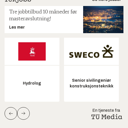
Tre jobbtilbud 10 måneder før
masteravslutning!
Les mer
Senior sivilingeniør
Hydrolog
konstruksjonsteknikk
En tjeneste fra