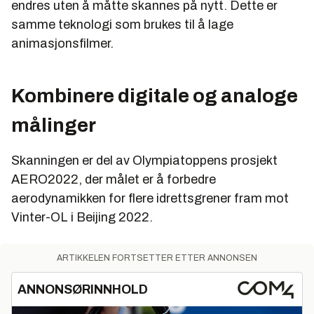
endres uten å måtte skannes på nytt. Dette er
samme teknologi som brukes til å lage
animasjonsfilmer.
Kombinere digitale og analoge
målinger
Skanningen er del av Olympiatoppens prosjekt
AERO2022, der målet er å forbedre
aerodynamikken for flere idrettsgrener fram mot
Vinter-OL i Beijing 2022.
ARTIKKELEN FORTSETTER ETTER ANNONSEN
ANNONSØRINNHOLD