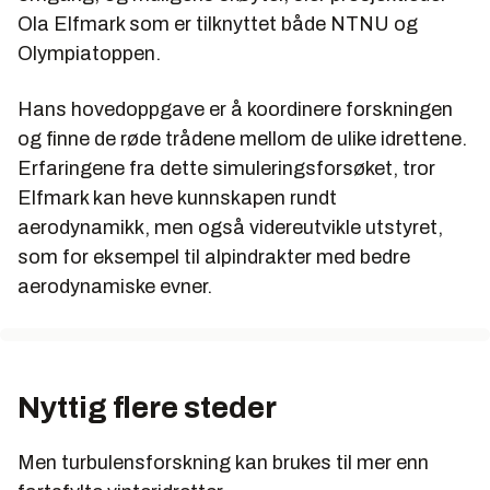
Ola Elfmark som er tilknyttet både NTNU og
Olympiatoppen.
Hans hovedoppgave er å koordinere forskningen
og finne de røde trådene mellom de ulike idrettene.
Erfaringene fra dette simuleringsforsøket, tror
Elfmark kan heve kunnskapen rundt
aerodynamikk, men også videreutvikle utstyret,
som for eksempel til alpindrakter med bedre
aerodynamiske evner.
Nyttig flere steder
Men turbulensforskning kan brukes til mer enn