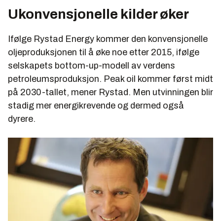
Ukonvensjonelle kilder øker
Ifølge Rystad Energy kommer den konvensjonelle
oljeproduksjonen til å øke noe etter 2015, ifølge
selskapets bottom-up-modell av verdens
petroleumsproduksjon. Peak oil kommer først midt
på 2030-tallet, mener Rystad. Men utvinningen blir
stadig mer energikrevende og dermed også
dyrere.