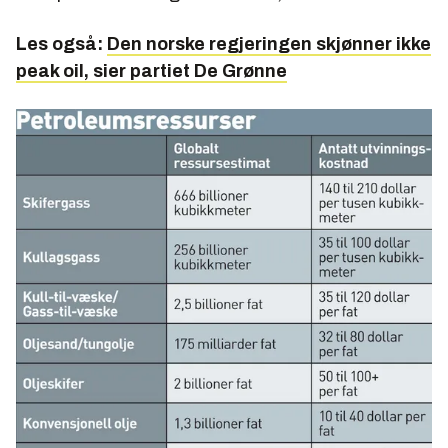
Les også:
Den norske regjeringen skjønner ikke
peak oil, sier partiet De Grønne