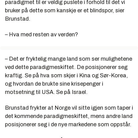
paradigmet til er veldig puslete i forhold til det vi
bruker på dette som kanskje er et blindspor, sier
Brunstad.
– Hva med resten av verden?
– Det er fryktelig mange land som ser mulighetene
ved dette paradigmeskiftet. De posisjonerer seg
kraftig. Se på hva som skjer i Kina og Sør-Korea,
og hvordan de brukte sine krisepenger i
motsetning til USA. Se på Israel.
Brunstad frykter at Norge vil sitte igjen som taper i
det kommende paradigmeskiftet, mens andre land
posisjonerer seg i de nye markedene som oppstår.