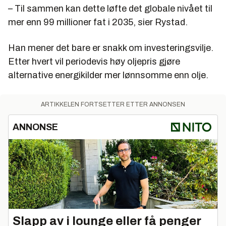
– Til sammen kan dette løfte det globale nivået til
mer enn 99 millioner fat i 2035, sier Rystad.
Han mener det bare er snakk om investeringsvilje.
Etter hvert vil periodevis høy oljepris gjøre
alternative energikilder mer lønnsomme enn olje.
ARTIKKELEN FORTSETTER ETTER ANNONSEN
ANNONSE
Slapp av i lounge eller få penger