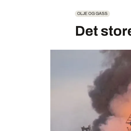
OLJE OG GASS
Det stor