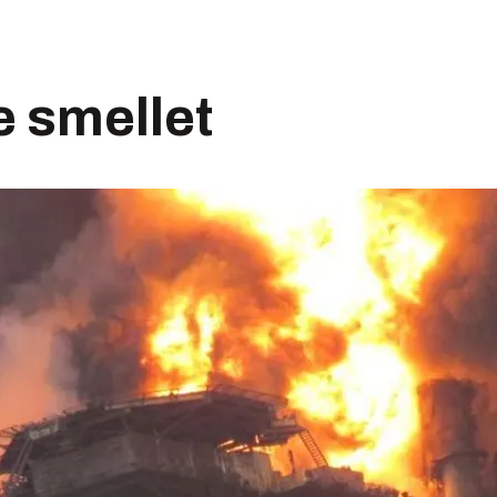
e smellet