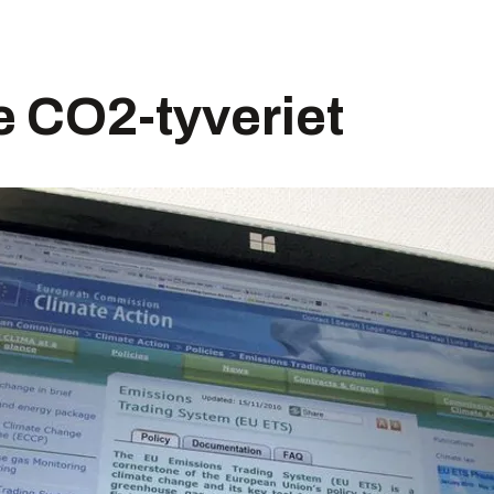
e CO2-tyveriet