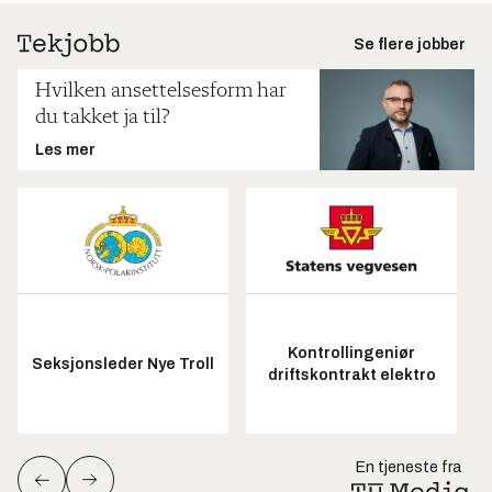
Se flere jobber
Hvilken ansettelsesform har
du takket ja til?
Les mer
Kontrollingeniør
Seksjonsleder Nye Troll
driftskontrakt elektro
En tjeneste fra