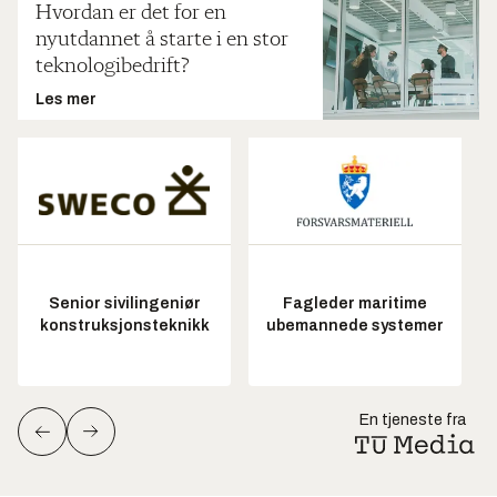
Hvordan er det for en
nyutdannet å starte i en stor
teknologibedrift?
Les mer
Senior sivilingeniør
Fagleder maritime
konstruksjonsteknikk
ubemannede systemer
En tjeneste fra