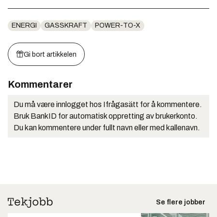
ENERGI
GASSKRAFT
POWER-TO-X
Gi bort artikkelen
Kommentarer
Du må være innlogget hos Ifrågasätt for å kommentere.
Bruk BankID for automatisk oppretting av brukerkonto.
Du kan kommentere under fullt navn eller med kallenavn.
Se flere jobber