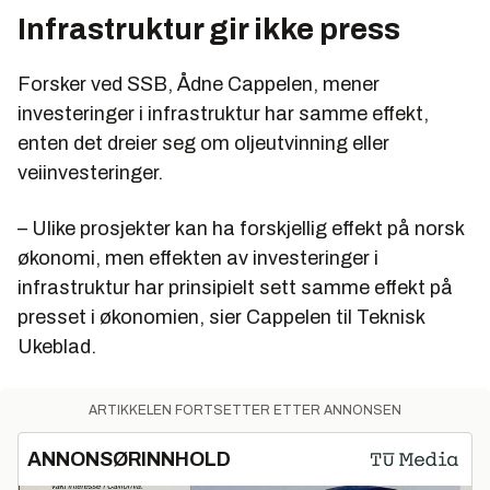
Infrastruktur gir ikke press
Forsker ved SSB, Ådne Cappelen, mener
investeringer i infrastruktur har samme effekt,
enten det dreier seg om oljeutvinning eller
veiinvesteringer.
– Ulike prosjekter kan ha forskjellig effekt på norsk
økonomi, men effekten av investeringer i
infrastruktur har prinsipielt sett samme effekt på
presset i økonomien, sier Cappelen til Teknisk
Ukeblad.
ARTIKKELEN FORTSETTER ETTER ANNONSEN
ANNONSØRINNHOLD