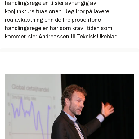
handlingsregelen tilsier avhengig av
konjunktursituasjonen. Jeg tror på lavere
realavkastning enn de fire prosentene
handlingsregelen har som krav i tiden som
kommer, sier Andreassen til Teknisk Ukeblad.