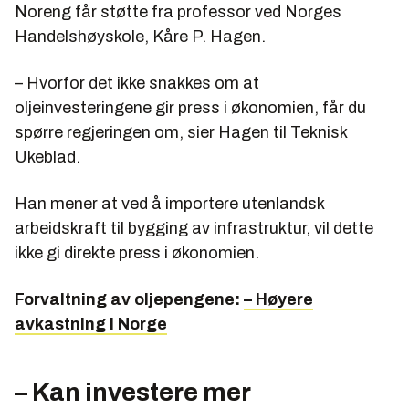
Noreng får støtte fra professor ved Norges
Handelshøyskole, Kåre P. Hagen.
– Hvorfor det ikke snakkes om at
oljeinvesteringene gir press i økonomien, får du
spørre regjeringen om, sier Hagen til Teknisk
Ukeblad.
Han mener at ved å importere utenlandsk
arbeidskraft til bygging av infrastruktur, vil dette
ikke gi direkte press i økonomien.
Forvaltning av oljepengene:
– Høyere
avkastning i Norge
– Kan investere mer