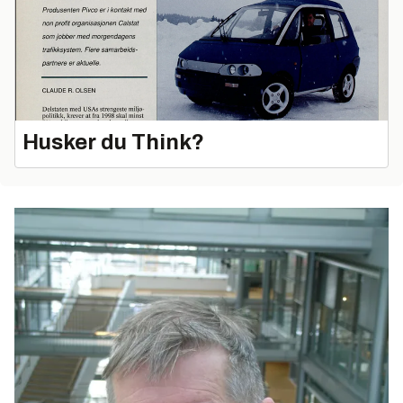
Husker du Think?