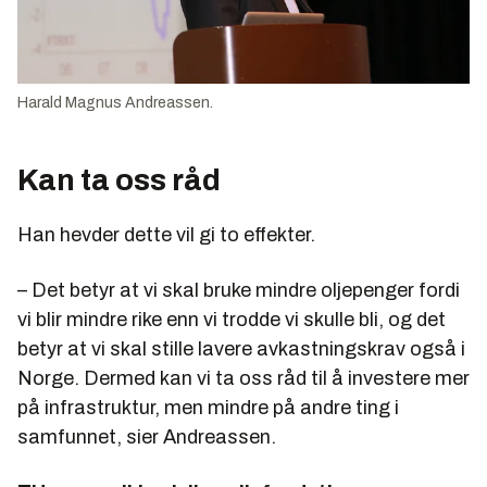
Harald Magnus Andreassen.
Kan ta oss råd
Han hevder dette vil gi to effekter.
– Det betyr at vi skal bruke mindre oljepenger fordi
vi blir mindre rike enn vi trodde vi skulle bli, og det
betyr at vi skal stille lavere avkastningskrav også i
Norge. Dermed kan vi ta oss råd til å investere mer
på infrastruktur, men mindre på andre ting i
samfunnet, sier Andreassen.