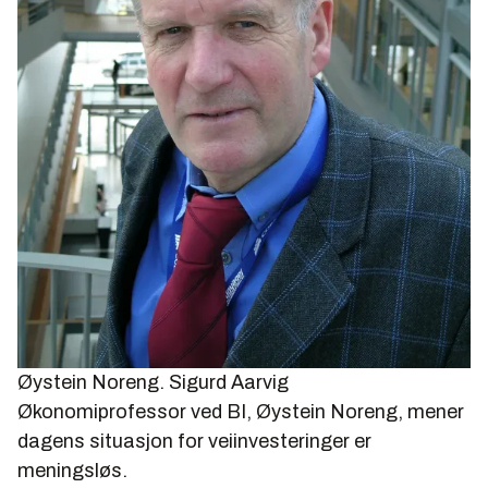
Øystein Noreng.
Sigurd Aarvig
Økonomiprofessor ved BI, Øystein Noreng, mener
dagens situasjon for veiinvesteringer er
meningsløs.