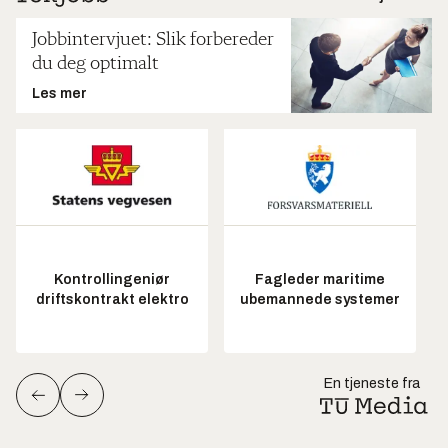
Jobbintervjuet: Slik forbereder
du deg optimalt
Les mer
Kontrollingeniør
Fagleder maritime
driftskontrakt elektro
ubemannede systemer
En tjeneste fra