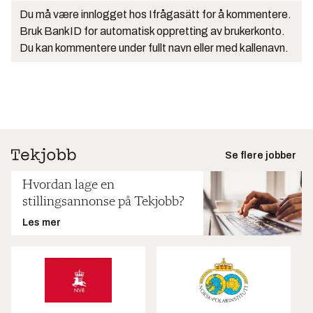
Du må være innlogget hos Ifrågasätt for å kommentere.
Bruk BankID for automatisk oppretting av brukerkonto.
Du kan kommentere under fullt navn eller med kallenavn.
Se flere jobber
Hvordan lage en
stillingsannonse på Tekjobb?
Les mer