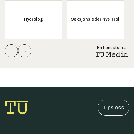
Hydrolog
Seksjonsleder Nye Troll
En tjeneste fra
Tips oss