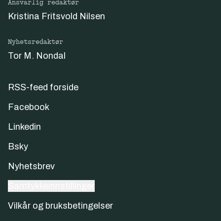
Ansvarlig redaktør
Kristina Fritsvold Nilsen
Nyhetsredaktør
Tor M. Nondal
RSS-feed forside
Facebook
Linkedin
Bsky
Nyhetsbrev
Samtykkeinnstillinger
Vilkår og bruksbetingelser