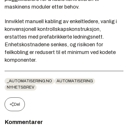
maskinens moduler etter behov.
Innviklet manuell kabling av enkeltledere, vanlig i
konvensjonell kontrollskapskonstruksjon,
erstattes med prefabrikkerte ledningsnett.
Enhetskostnadene senkes, og risikoen for
feilkobling er redusert til et minimum ved kodete
komponenter.
_AUTOMATISERING.NO
AUTOMATISERING
NYHETSBREV
Del
Kommentarer