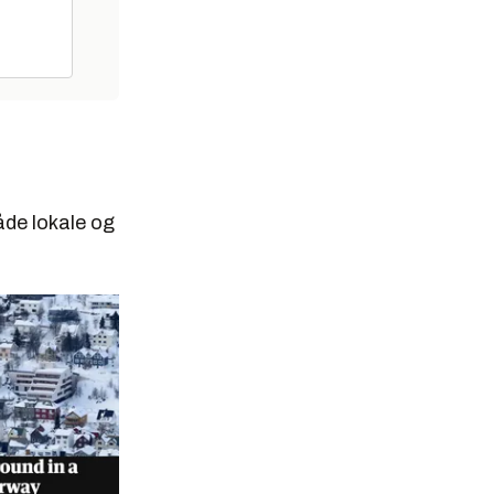
både lokale og