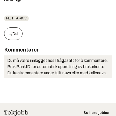
NETTARKIV
Del
Kommentarer
Du må være innlogget hos Ifrågasätt for å kommentere.
Bruk BankID for automatisk oppretting av brukerkonto.
Du kan kommentere under fullt navn eller med kallenavn.
Se flere jobber