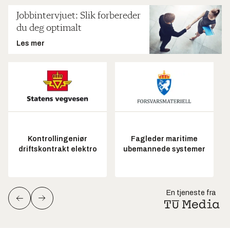
Jobbintervjuet: Slik forbereder
du deg optimalt
Les mer
Kontrollingeniør
Fagleder maritime
driftskontrakt elektro
ubemannede systemer
En tjeneste fra