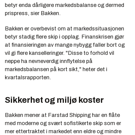
betyr enda dårligere markedsbalanse og dermed
prispress, sier Bakken.
Bakken er overbevist om at markedssituasjonen
betyr stadig flere skip i opplag. Finanskrisen gjør
at finansieringen av mange nybygg faller bort og
vil gi flere kanselleringer. "Disse to forhold vil
neppe ha nevneverdig innflytelse på
markedsbalansen på kort sikt," heter det i
kvartalsrapporten.
Sikkerhet og miljø koster
Bakken mener at Farstad Shipping har en flåte
med moderne og svært sofistikerte skip som er
mer ettertraktet i markedet enn eldre og mindre