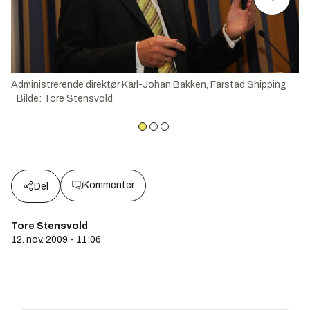
Administrerende direktør Karl-Johan Bakken, Farstad Shipping
Bilde
:
Tore Stensvold
Kommenter
Del
Tore Stensvold
12. nov. 2009 - 11:06