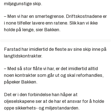
miljøgunstige skip.
– Men vi har en smertegrense. Driftskostnadene er
i none tilfeller lavere enn ratene. Slik kan vi ikke
holde på lenge, sier Bakken.
Farstad har imidlertid de fleste av sine skip inne på
langtidskontrakter.
– Med så stor flåte vi har, er det imidlertid alltid
noen kontrakter som går ut og skal reforhandles,
påpeker Bakken.
Det er i den forbindelse han håper at
oljeselskapene ser at de har et ansvar for å holde
oppe sikkerhets- og miljøstandarden.