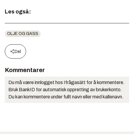
Les også:
OLJE OG GASS
Del
Kommentarer
Du må være innlogget hos Ifrågasätt for å kommentere.
Bruk BankID for automatisk oppretting av brukerkonto.
Du kan kommentere under fullt navn eller med kallenavn.