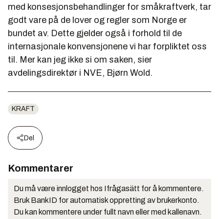
med konsesjonsbehandlinger for småkraftverk, tar
godt vare på de lover og regler som Norge er
bundet av. Dette gjelder også i forhold til de
internasjonale konvensjonene vi har forpliktet oss
til. Mer kan jeg ikke si om saken, sier
avdelingsdirektør i NVE, Bjørn Wold.
KRAFT
Del
Kommentarer
Du må være innlogget hos Ifrågasätt for å kommentere.
Bruk BankID for automatisk oppretting av brukerkonto.
Du kan kommentere under fullt navn eller med kallenavn.