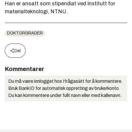
Han er ansatt som stipendiat ved Institutt for
materialteknologi, NTNU.
DOKTORGRADER
Del
Kommentarer
Du må være innlogget hos Ifrågasätt for å kommentere.
Bruk BankID for automatisk oppretting av brukerkonto.
Du kan kommentere under fullt navn eller med kallenavn.