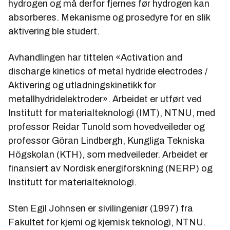
hydrogen og må derfor fjernes før hydrogen kan
absorberes. Mekanisme og prosedyre for en slik
aktivering ble studert.
Avhandlingen har tittelen «Activation and
discharge kinetics of metal hydride electrodes /
Aktivering og utladningskinetikk for
metallhydridelektroder». Arbeidet er utført ved
Institutt for materialteknologi (IMT), NTNU, med
professor Reidar Tunold som hovedveileder og
professor Göran Lindbergh, Kungliga Tekniska
Högskolan (KTH), som medveileder. Arbeidet er
finansiert av Nordisk energiforskning (NERP) og
Institutt for materialteknologi.
Sten Egil Johnsen er sivilingeniør (1997) fra
Fakultet for kjemi og kjemisk teknologi, NTNU.