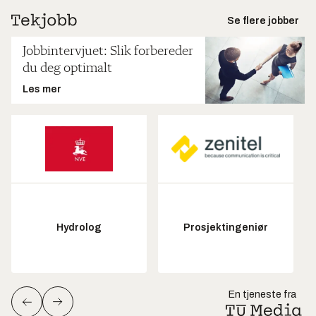
Se flere jobber
Jobbintervjuet: Slik forbereder
du deg optimalt
Les mer
Hydrolog
Prosjektingeniør
En tjeneste fra