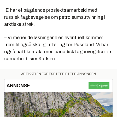
IE har et pågående prosjektsamarbeid med
russisk fagbevegelse om petroleumsutvinning i
arktiske strøk.
– Vi mener de løsningene en eventuelt kommer
frem til også skal gi uttelling for Russland. Vi har
også hatt kontakt med canadisk fagbevegelse om
samarbeid, sier Karlsen.
ARTIKKELEN FORTSETTER ETTER ANNONSEN
ANNONSE