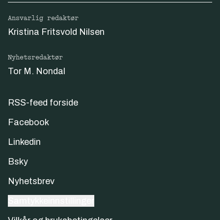
Ansvarlig redaktør
Kristina Fritsvold Nilsen
Nyhetsredaktør
Tor M. Nondal
RSS-feed forside
Facebook
Linkedin
Bsky
Nyhetsbrev
Samtykkeinnstillinger