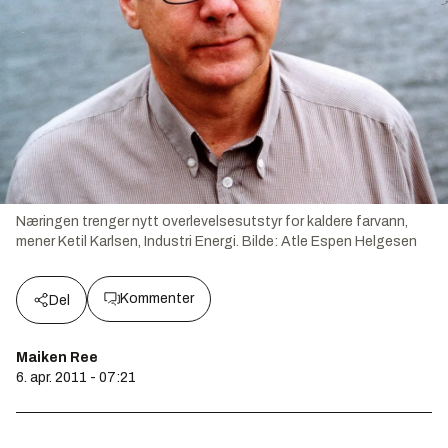
Næringen trenger nytt overlevelsesutstyr for kaldere farvann,
mener Ketil Karlsen, Industri Energi.
Bilde:
Atle Espen Helgesen
Kommenter
Del
Maiken Ree
6. apr. 2011 - 07:21