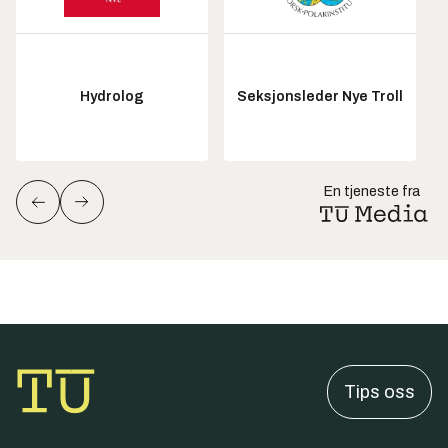
Hydrolog
Seksjonsleder Nye Troll
En tjeneste fra
Tips oss