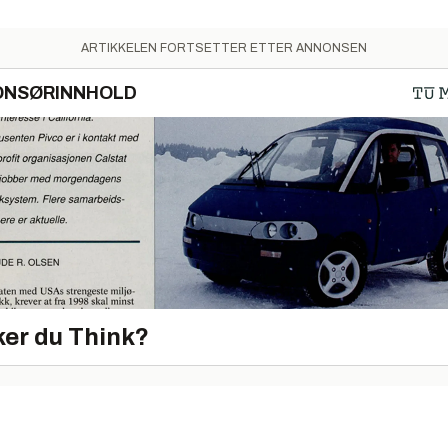
ARTIKKELEN FORTSETTER ETTER ANNONSEN
ONSØRINNHOLD
er du Think?