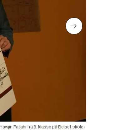
jin Fatahi fra 9. klasse på Belset skole i