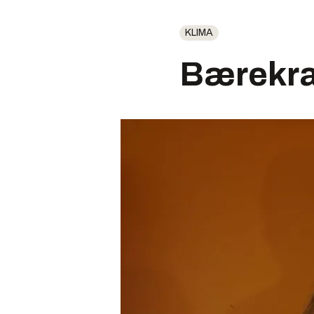
KLIMA
Bærekra