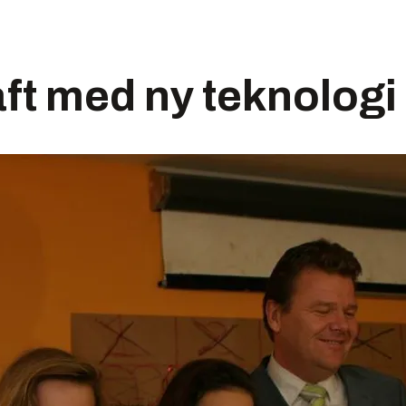
ft med ny teknologi