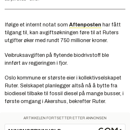
Ifølge et internt notat som
Aftenposten
har fått
tilgang til, kan avgiftsøkningen føre til at Ruters
utgifter øker med rundt 750 millioner kroner.
Veibruksavgiften på flytende biodrivstoff ble
innført av regjeringen i fjor.
Oslo kommune er største eier i kollektivselskapet
Ruter. Selskapet planlegger altså nå å bytte fra
biodiesel tilbake til fossil diesel på mange busser, i
første omgang i Akershus, bekrefter Ruter.
ARTIKKELEN FORTSETTER ETTER ANNONSEN