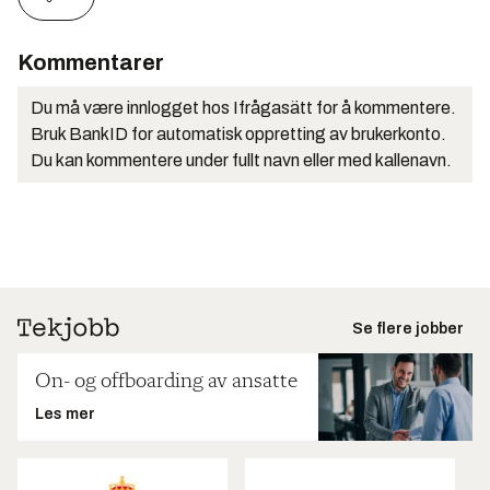
Kommentarer
Du må være innlogget hos Ifrågasätt for å kommentere.
Bruk BankID for automatisk oppretting av brukerkonto.
Du kan kommentere under fullt navn eller med kallenavn.
Se flere jobber
On- og offboarding av ansatte
Les mer