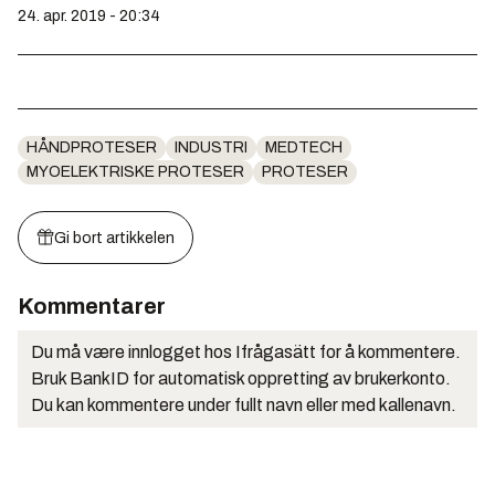
24. apr. 2019 - 20:34
HÅNDPROTESER
INDUSTRI
MEDTECH
MYOELEKTRISKE PROTESER
PROTESER
Gi bort artikkelen
Kommentarer
Du må være innlogget hos Ifrågasätt for å kommentere.
Bruk BankID for automatisk oppretting av brukerkonto.
Du kan kommentere under fullt navn eller med kallenavn.