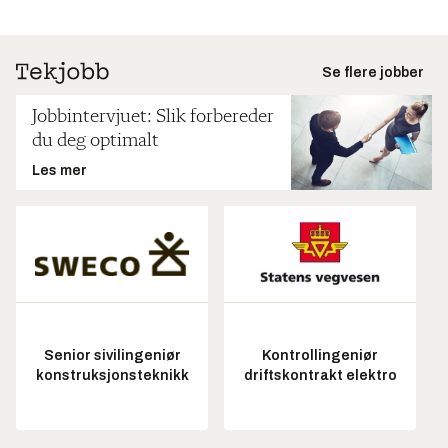
Se flere jobber
Jobbintervjuet: Slik forbereder
du deg optimalt
Les mer
Senior sivilingeniør
Kontrollingeniør
konstruksjonsteknikk
driftskontrakt elektro