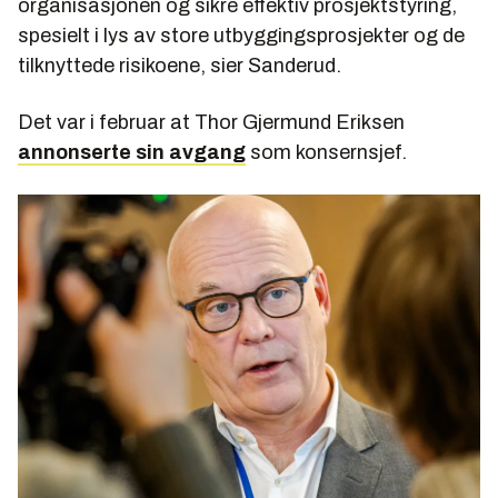
organisasjonen og sikre effektiv prosjektstyring,
spesielt i lys av store utbyggingsprosjekter og de
tilknyttede risikoene, sier Sanderud.
Det var i februar at Thor Gjermund Eriksen
annonserte sin avgang
som konsernsjef.