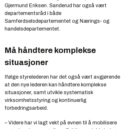
Gjermund Eriksen. Sanderud har også vært
departementsråd i både
Samferdselsdepartementet og Nærings- og
handelsdepartementet.
Må håndtere komplekse
situasjoner
Ifølge styrelederen har det også vært avgjørende
at den nye lederen kan håndtere komplekse
situasjoner, samt utvikle systematisk
virksomhetsstyring og kontinuerlig
forbedringsarbeid.
– Videre har vi lagt vekt på evnen til å mobilisere