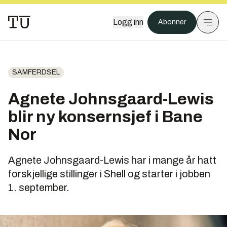
Logg inn
Abonner
SAMFERDSEL
Agnete Johnsgaard-Lewis
blir ny konsernsjef i Bane
Nor
Agnete Johnsgaard-Lewis har i mange år hatt
forskjellige stillinger i Shell og starter i jobben
1. september.