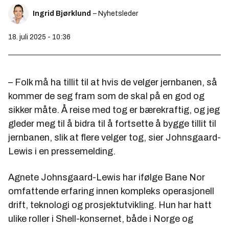
Ingrid Bjørklund
– Nyhetsleder
18. juli 2025 - 10:36
– Folk må ha tillit til at hvis de velger jernbanen, så
kommer de seg fram som de skal på en god og
sikker måte. Å reise med tog er bærekraftig, og jeg
gleder meg til å bidra til å fortsette å bygge tillit til
jernbanen, slik at flere velger tog, sier Johnsgaard-
Lewis i en pressemelding.
Agnete Johnsgaard-Lewis har ifølge Bane Nor
omfattende erfaring innen kompleks operasjonell
drift, teknologi og prosjektutvikling. Hun har hatt
ulike roller i Shell-konsernet, både i Norge og