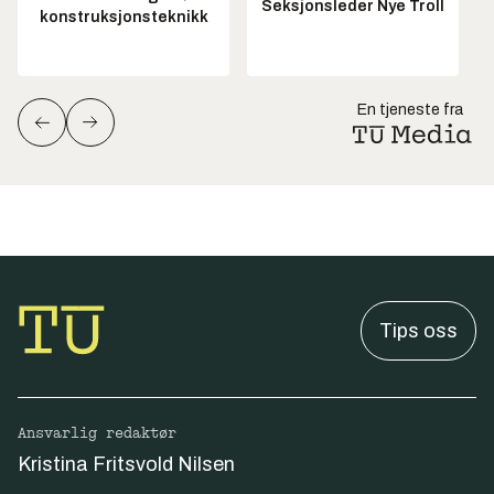
Seksjonsleder Nye Troll
konstruksjonsteknikk
En tjeneste fra
Tips oss
Ansvarlig redaktør
Kristina Fritsvold Nilsen