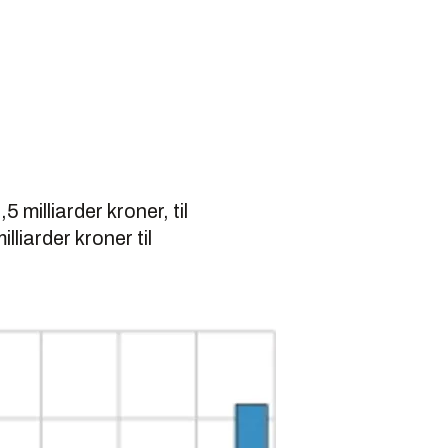
milliarder kroner, til
lliarder kroner til