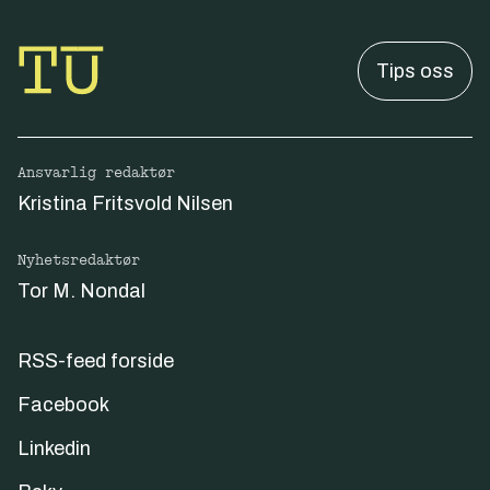
Tips oss
Ansvarlig redaktør
Kristina Fritsvold Nilsen
Nyhetsredaktør
Tor M. Nondal
RSS-feed forside
Facebook
Linkedin