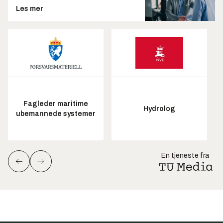
Les mer
Fagleder maritime
Hydrolog
ubemannede systemer
En tjeneste fra